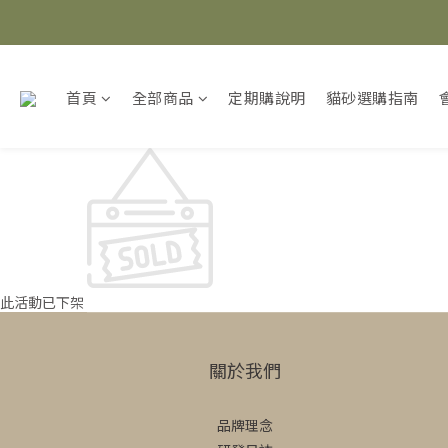
首頁
全部商品
定期購說明
貓砂選購指南
此活動已下架
關於我們
品牌理念