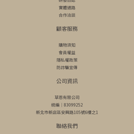
研發日誌
實體通路
合作洽談
顧客服務
購物須知
會員權益
隱私權政策
防詐騙宣傳
公司資訊
草恩有限公司
統編｜83099252
新北市新店區安興路105號6樓之1
聯絡我們