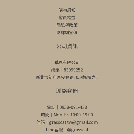
購物須知
會員權益
隱私權政策
防詐騙宣傳
公司資訊
草恩有限公司
統編｜83099252
新北市新店區安興路105號6樓之1
聯絡我們
電話｜0958-091-438
時間｜Mon-Fri 10:00-19:00
信箱｜grasscat.tw@gmail.com
Line客服｜
@grasscat