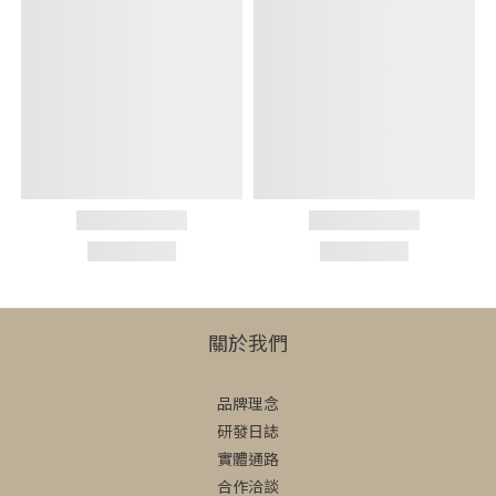
關於我們
品牌理念
研發日誌
實體通路
合作洽談