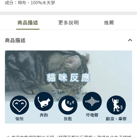
成分：棉布、100%木天蓼
商品描述
更多說明
推薦
商品描述