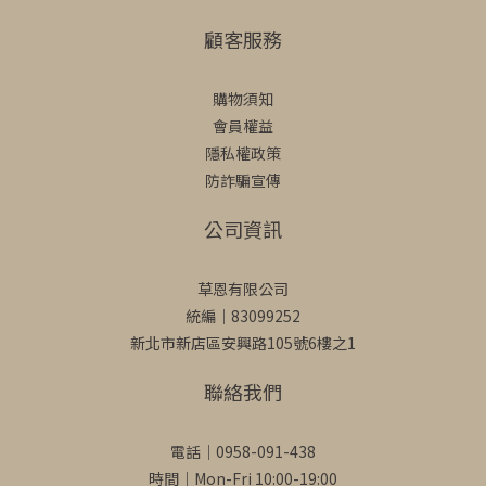
顧客服務
購物須知
會員權益
隱私權政策
防詐騙宣傳
公司資訊
草恩有限公司
統編｜83099252
新北市新店區安興路105號6樓之1
聯絡我們
電話｜0958-091-438
時間｜Mon-Fri 10:00-19:00